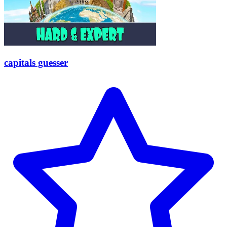
capitals guesser