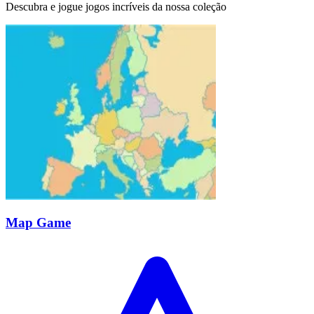
Descubra e jogue jogos incríveis da nossa coleção
Map Game