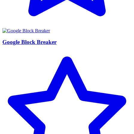
Google Block Breaker