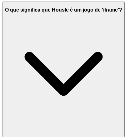
O que significa que Housle é um jogo de 'iframe'?