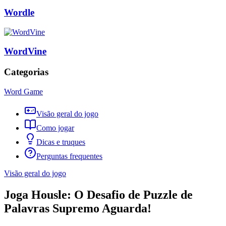
Wordle
WordVine
Categorias
Word Game
Visão geral do jogo
Como jogar
Dicas e truques
Perguntas frequentes
Visão geral do jogo
Joga Housle: O Desafio de Puzzle de
Palavras Supremo Aguarda!