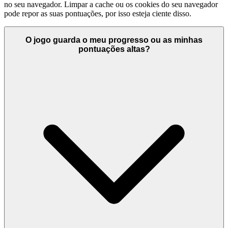
no seu navegador. Limpar a cache ou os cookies do seu navegador
pode repor as suas pontuações, por isso esteja ciente disso.
O jogo guarda o meu progresso ou as minhas
pontuações altas?