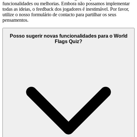
funcionalidades ou melhorias. Embora não possamos implementar
todas as ideias, o feedback dos jogadores é inestimável. Por favor,
utilize o nosso formulário de contacto para partilhar os seus
pensamentos.
Posso sugerir novas funcionalidades para o World
Flags Quiz?