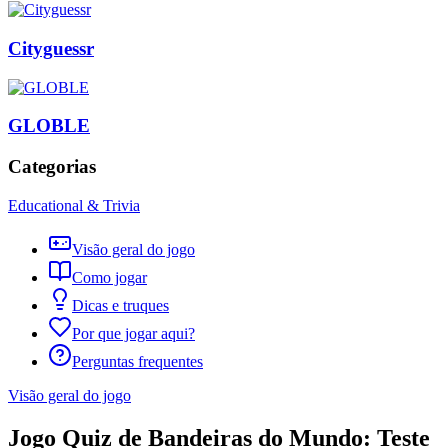
Cityguessr
GLOBLE
Categorias
Educational & Trivia
Visão geral do jogo
Como jogar
Dicas e truques
Por que jogar aqui?
Perguntas frequentes
Visão geral do jogo
Jogo Quiz de Bandeiras do Mundo: Teste