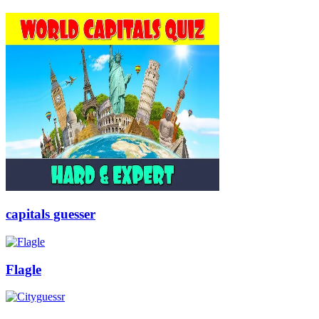
capitals guesser
Flagle