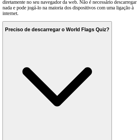
diretamente no seu navegador da web. Não é necessário descarregar
nada e pode jogá-lo na maioria dos dispositivos com uma ligação à
internet.
Preciso de descarregar o World Flags Quiz?