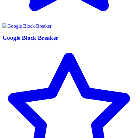
Google Block Breaker