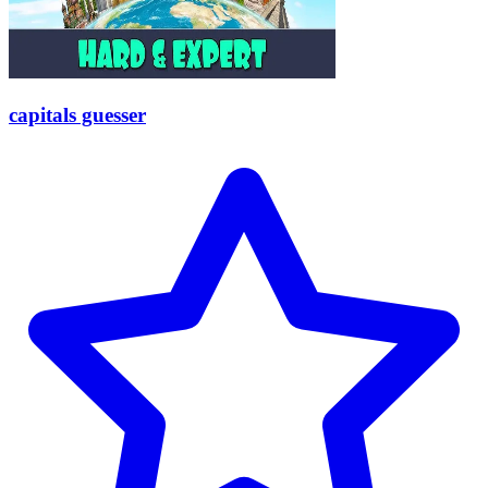
capitals guesser