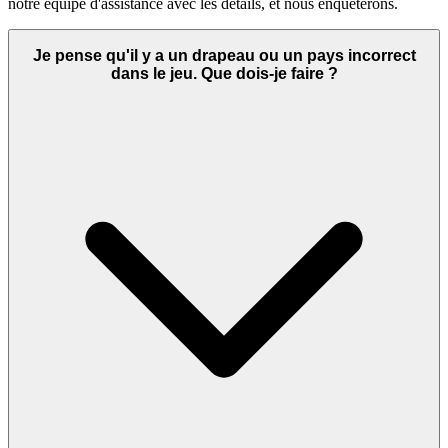
notre équipe d'assistance avec les détails, et nous enquêterons.
Je pense qu'il y a un drapeau ou un pays incorrect
dans le jeu. Que dois-je faire ?