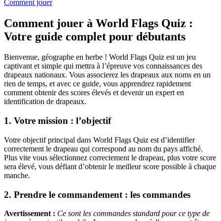
Comment jouer
Comment jouer à World Flags Quiz :
Votre guide complet pour débutants
Bienvenue, géographe en herbe ! World Flags Quiz est un jeu
captivant et simple qui mettra à l’épreuve vos connaissances des
drapeaux nationaux. Vous associerez les drapeaux aux noms en un
rien de temps, et avec ce guide, vous apprendrez rapidement
comment obtenir des scores élevés et devenir un expert en
identification de drapeaux.
1. Votre mission : l’objectif
Votre objectif principal dans World Flags Quiz est d’identifier
correctement le drapeau qui correspond au nom du pays affiché.
Plus vite vous sélectionnez correctement le drapeau, plus votre score
sera élevé, vous défiant d’obtenir le meilleur score possible à chaque
manche.
2. Prendre le commandement : les commandes
Avertissement :
Ce sont les commandes standard pour ce type de