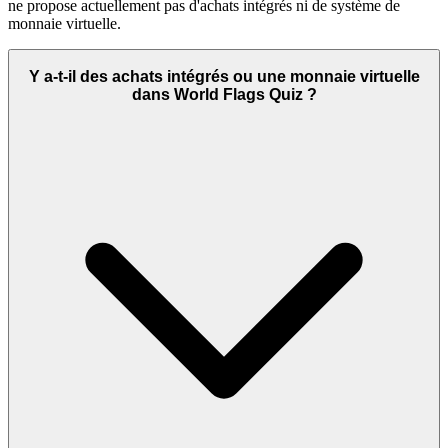
ne propose actuellement pas d'achats intégrés ni de système de
monnaie virtuelle.
Y a-t-il des achats intégrés ou une monnaie virtuelle
dans World Flags Quiz ?