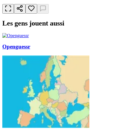
Les gens jouent aussi
Openguessr