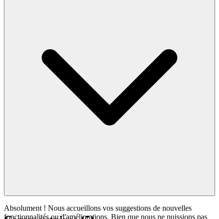
Absolument ! Nous accueillons vos suggestions de nouvelles
fonctionnalités ou d'améliorations. Bien que nous ne puissions pas