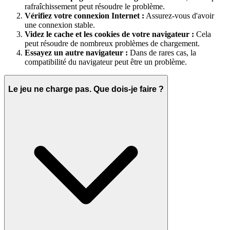
rafraîchissement peut résoudre le problème.
Vérifiez votre connexion Internet :
Assurez-vous d'avoir
une connexion stable.
Videz le cache et les cookies de votre navigateur :
Cela
peut résoudre de nombreux problèmes de chargement.
Essayez un autre navigateur :
Dans de rares cas, la
compatibilité du navigateur peut être un problème.
Le jeu ne charge pas. Que dois-je faire ?