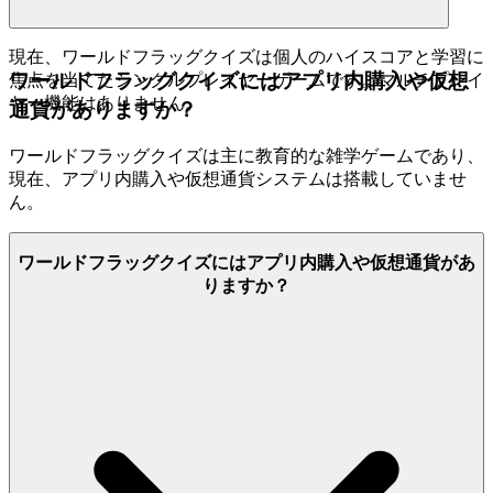
現在、ワールドフラッグクイズは個人のハイスコアと学習に
ワールドフラッグクイズにはアプリ内購入や仮想
焦点を当てたシングルプレイヤーゲームです。マルチプレイ
ヤー機能はありません。
通貨がありますか？
ワールドフラッグクイズは主に教育的な雑学ゲームであり、
現在、アプリ内購入や仮想通貨システムは搭載していませ
ん。
ワールドフラッグクイズにはアプリ内購入や仮想通貨があ
りますか？