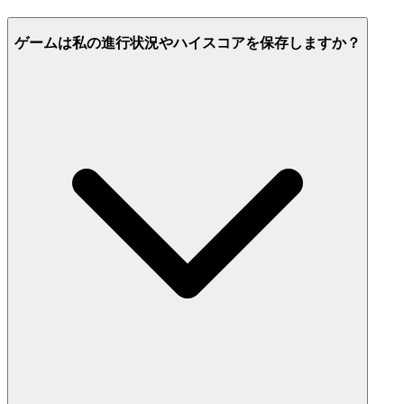
ゲームは私の進行状況やハイスコアを保存しますか？