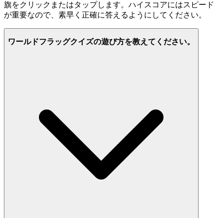
旗をクリックまたはタップします。ハイスコアにはスピード
が重要なので、素早く正確に答えるようにしてください。
ワールドフラッグクイズの遊び方を教えてください。