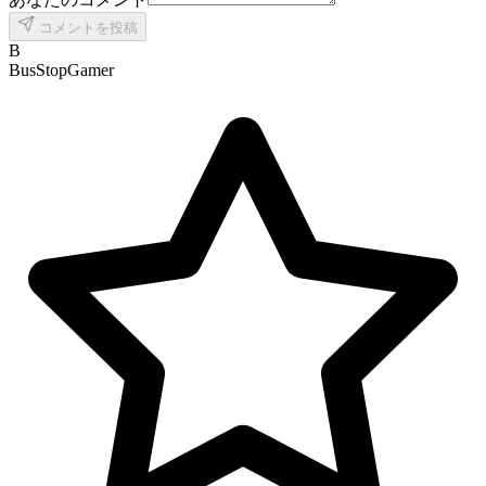
コメントを投稿
B
BusStopGamer