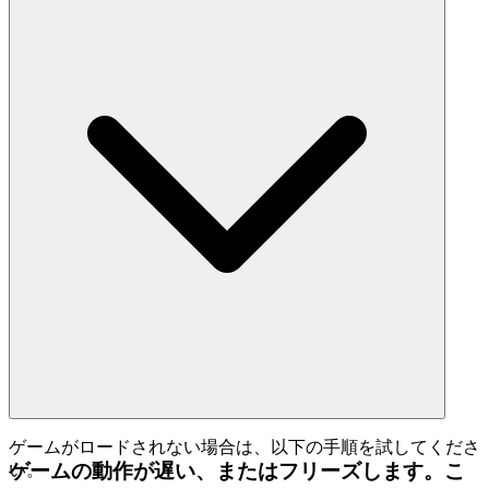
ゲームがロードされない場合は、以下の手順を試してくださ
ゲームの動作が遅い、またはフリーズします。こ
い。