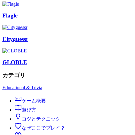
Flagle
Cityguessr
GLOBLE
カテゴリ
Educational & Trivia
ゲーム概要
遊び方
コツとテクニック
なぜここでプレイ？