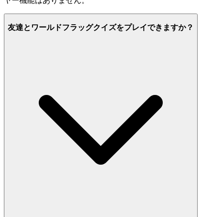
ヤー機能はありません。
友達とワールドフラッグクイズをプレイできますか？