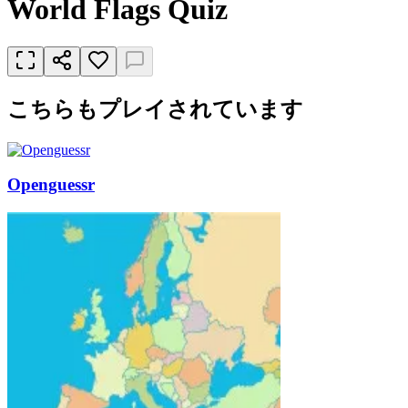
World Flags Quiz
こちらもプレイされています
Openguessr