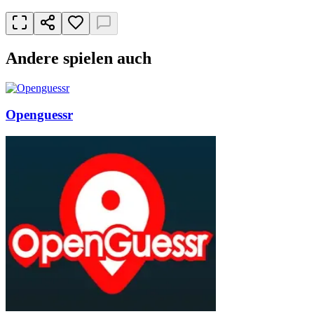
Andere spielen auch
Openguessr