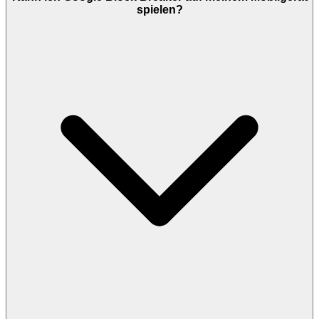
spielen?