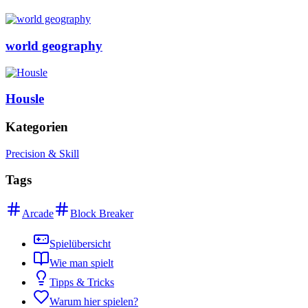
world geography
Housle
Kategorien
Precision & Skill
Tags
Arcade
Block Breaker
Spielübersicht
Wie man spielt
Tipps & Tricks
Warum hier spielen?