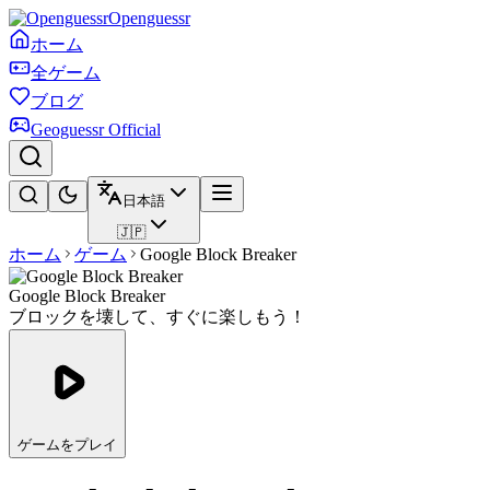
Openguessr
ホーム
全ゲーム
ブログ
Geoguessr Official
日本語
🇯🇵
ホーム
ゲーム
Google Block Breaker
Google Block Breaker
ブロックを壊して、すぐに楽しもう！
ゲームをプレイ