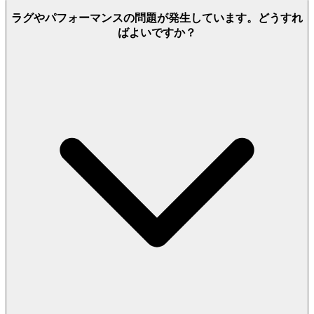
ラグやパフォーマンスの問題が発生しています。どうすれ
ばよいですか？