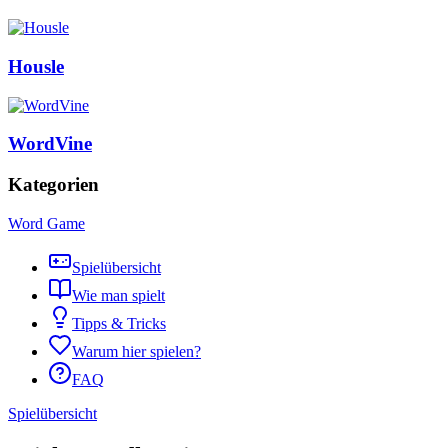
Housle
WordVine
Kategorien
Word Game
Spielübersicht
Wie man spielt
Tipps & Tricks
Warum hier spielen?
FAQ
Spielübersicht