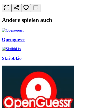
Andere spielen auch
Openguessr
Skribbl.io