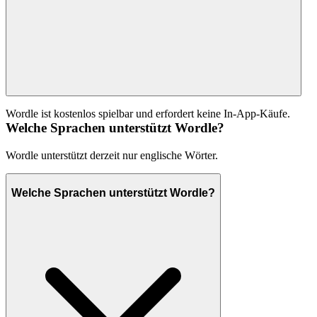
Wordle ist kostenlos spielbar und erfordert keine In-App-Käufe.
Welche Sprachen unterstützt Wordle?
Wordle unterstützt derzeit nur englische Wörter.
Welche Sprachen unterstützt Wordle?