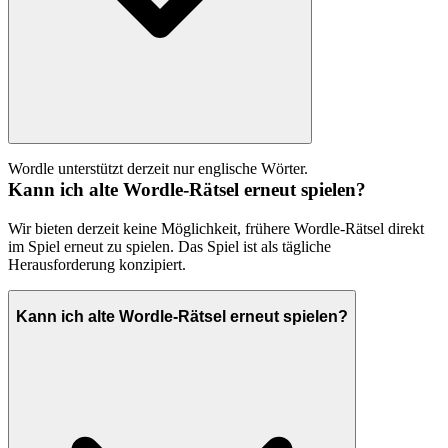
Wordle unterstützt derzeit nur englische Wörter.
Kann ich alte Wordle-Rätsel erneut spielen?
Wir bieten derzeit keine Möglichkeit, frühere Wordle-Rätsel direkt
im Spiel erneut zu spielen. Das Spiel ist als tägliche
Herausforderung konzipiert.
Kann ich alte Wordle-Rätsel erneut spielen?