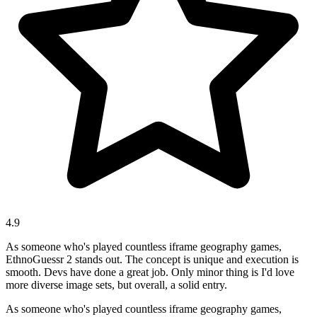
4.9
As someone who's played countless iframe geography games,
EthnoGuessr 2 stands out. The concept is unique and execution is
smooth. Devs have done a great job. Only minor thing is I'd love
more diverse image sets, but overall, a solid entry.
As someone who's played countless iframe geography games,