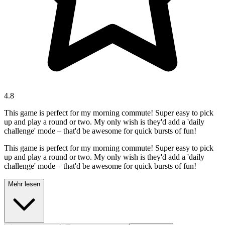
4.8
This game is perfect for my morning commute! Super easy to pick
up and play a round or two. My only wish is they'd add a 'daily
challenge' mode – that'd be awesome for quick bursts of fun!
This game is perfect for my morning commute! Super easy to pick
up and play a round or two. My only wish is they'd add a 'daily
challenge' mode – that'd be awesome for quick bursts of fun!
Mehr lesen