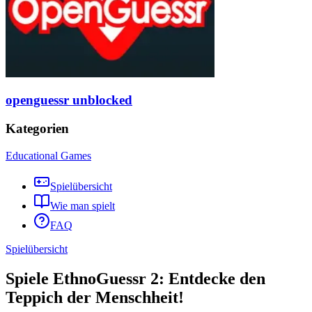
openguessr unblocked
Kategorien
Educational Games
Spielübersicht
Wie man spielt
FAQ
Spielübersicht
Spiele EthnoGuessr 2: Entdecke den
Teppich der Menschheit!