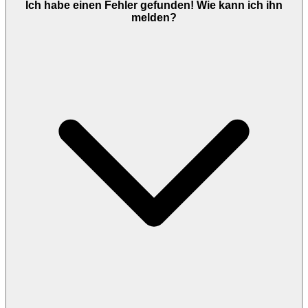
Ich habe einen Fehler gefunden! Wie kann ich ihn
melden?