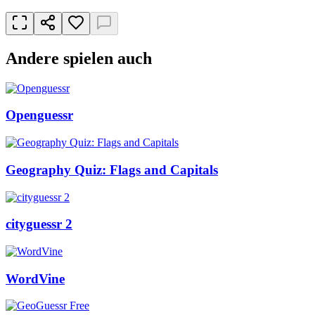
Andere spielen auch
Openguessr
Geography Quiz: Flags and Capitals
cityguessr 2
WordVine