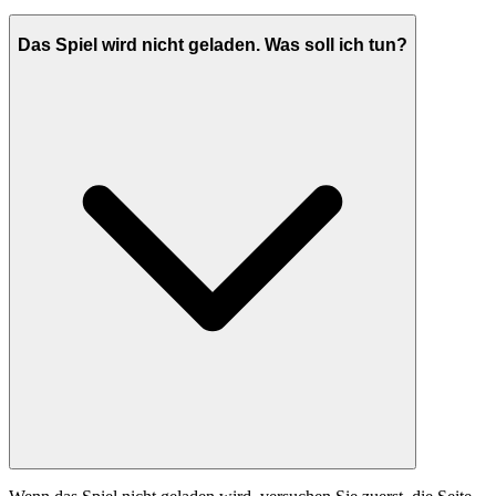
Das Spiel wird nicht geladen. Was soll ich tun?