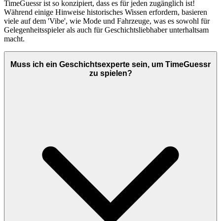
TimeGuessr ist so konzipiert, dass es für jeden zugänglich ist!
Während einige Hinweise historisches Wissen erfordern, basieren
viele auf dem 'Vibe', wie Mode und Fahrzeuge, was es sowohl für
Gelegenheitsspieler als auch für Geschichtsliebhaber unterhaltsam
macht.
Muss ich ein Geschichtsexperte sein, um TimeGuessr
zu spielen?