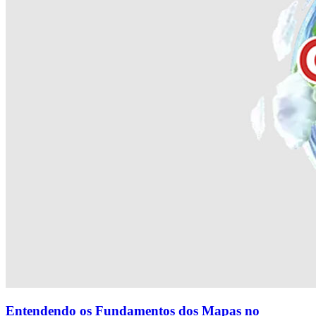
Entendendo os Fundamentos dos Mapas no