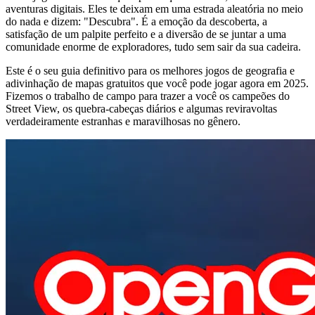
aventuras digitais. Eles te deixam em uma estrada aleatória no meio
do nada e dizem: "Descubra". É a emoção da descoberta, a
satisfação de um palpite perfeito e a diversão de se juntar a uma
comunidade enorme de exploradores, tudo sem sair da sua cadeira.
Este é o seu guia definitivo para os melhores jogos de geografia e
adivinhação de mapas gratuitos que você pode jogar agora em 2025.
Fizemos o trabalho de campo para trazer a você os campeões do
Street View, os quebra-cabeças diários e algumas reviravoltas
verdadeiramente estranhas e maravilhosas no gênero.