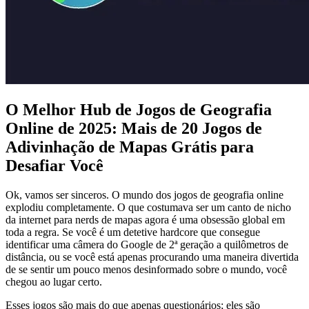
O Melhor Hub de Jogos de Geografia
Online de 2025: Mais de 20 Jogos de
Adivinhação de Mapas Grátis para
Desafiar Você
Ok, vamos ser sinceros. O mundo dos jogos de geografia online
explodiu completamente. O que costumava ser um canto de nicho
da internet para nerds de mapas agora é uma obsessão global em
toda a regra. Se você é um detetive hardcore que consegue
identificar uma câmera do Google de 2ª geração a quilômetros de
distância, ou se você está apenas procurando uma maneira divertida
de se sentir um pouco menos desinformado sobre o mundo, você
chegou ao lugar certo.
Esses jogos são mais do que apenas questionários; eles são