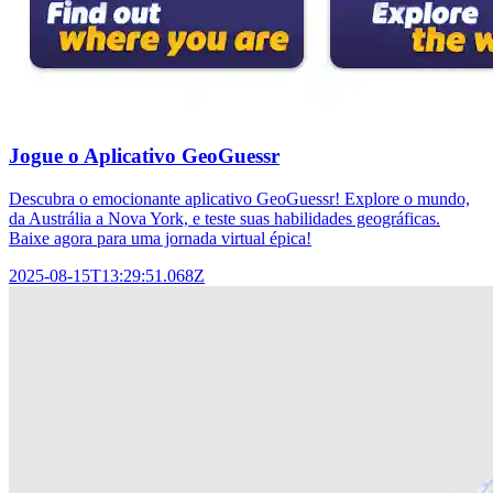
Jogue o Aplicativo GeoGuessr
Descubra o emocionante aplicativo GeoGuessr! Explore o mundo,
da Austrália a Nova York, e teste suas habilidades geográficas.
Baixe agora para uma jornada virtual épica!
2025-08-15T13:29:51.068Z