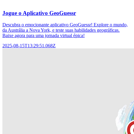
Jogue o Aplicativo GeoGuessr
Descubra o emocionante aplicativo GeoGuessr! Explore o mundo,
da Austrália a Nova York, e teste suas habilidades geográficas.
Baixe agora para uma jornada virtual épica!
2025-08-15T13:29:51.068Z