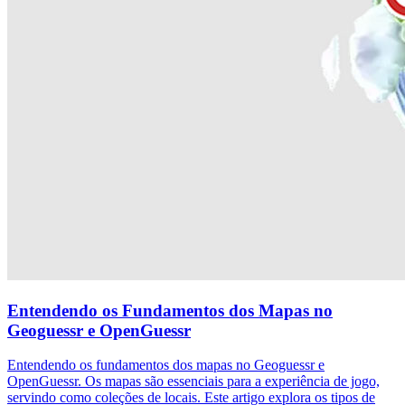
Entendendo os Fundamentos dos Mapas no
Geoguessr e OpenGuessr
Entendendo os fundamentos dos mapas no Geoguessr e
OpenGuessr. Os mapas são essenciais para a experiência de jogo,
servindo como coleções de locais. Este artigo explora os tipos de