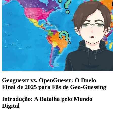
Geoguessr vs. OpenGuessr: O Duelo
Final de 2025 para Fãs de Geo-Guessing
Introdução: A Batalha pelo Mundo
Digital