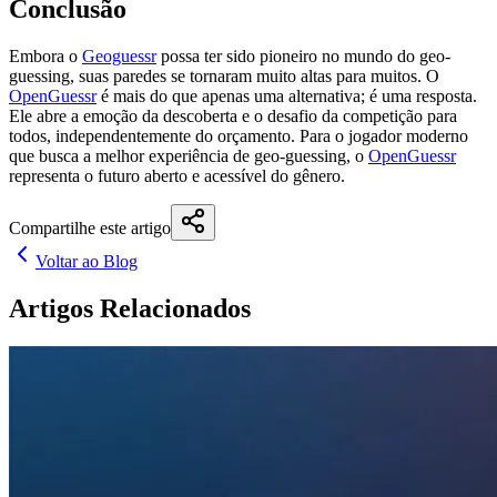
Conclusão
Embora o
Geoguessr
possa ter sido pioneiro no mundo do geo-
guessing, suas paredes se tornaram muito altas para muitos. O
OpenGuessr
é mais do que apenas uma alternativa; é uma resposta.
Ele abre a emoção da descoberta e o desafio da competição para
todos, independentemente do orçamento. Para o jogador moderno
que busca a melhor experiência de geo-guessing, o
OpenGuessr
representa o futuro aberto e acessível do gênero.
Compartilhe este artigo
Voltar ao Blog
Artigos Relacionados