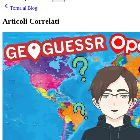
Torna al Blog
Articoli Correlati