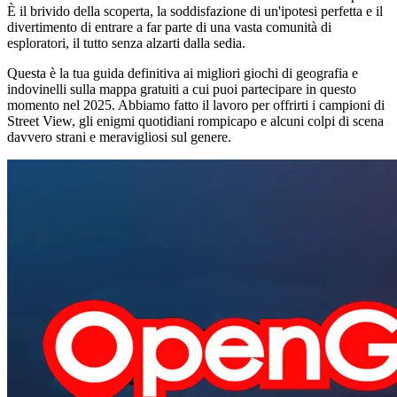
È il brivido della scoperta, la soddisfazione di un'ipotesi perfetta e il
divertimento di entrare a far parte di una vasta comunità di
esploratori, il tutto senza alzarti dalla sedia.
Questa è la tua guida definitiva ai migliori giochi di geografia e
indovinelli sulla mappa gratuiti a cui puoi partecipare in questo
momento nel 2025. Abbiamo fatto il lavoro per offrirti i campioni di
Street View, gli enigmi quotidiani rompicapo e alcuni colpi di scena
davvero strani e meravigliosi sul genere.