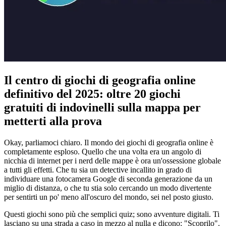
Il centro di giochi di geografia online
definitivo del 2025: oltre 20 giochi
gratuiti di indovinelli sulla mappa per
metterti alla prova
Okay, parliamoci chiaro. Il mondo dei giochi di geografia online è
completamente esploso. Quello che una volta era un angolo di
nicchia di internet per i nerd delle mappe è ora un'ossessione globale
a tutti gli effetti. Che tu sia un detective incallito in grado di
individuare una fotocamera Google di seconda generazione da un
miglio di distanza, o che tu stia solo cercando un modo divertente
per sentirti un po' meno all'oscuro del mondo, sei nel posto giusto.
Questi giochi sono più che semplici quiz; sono avventure digitali. Ti
lasciano su una strada a caso in mezzo al nulla e dicono: "Scoprilo".