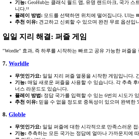
기능:
GeoHub는 클래식 월드 맵, 유명 랜드마크, 국가
니다.¹¹
플레이 방법:
모드를 선택하면 위치에 떨어집니다. UI는 
추천 이유:
견고하고 신뢰할 수 있으며 완전 무료 옵션입
일일 지리 해결: 퍼즐 게임
"Wordle" 효과, 즉 하루를 시작하는 빠르고 공유 가능한 퍼즐
7.
Worldle
무엇인가요:
일일 지리 퍼즐 열풍을 시작한 게임입니다. 
기능:
매일 새로운 퍼즐을 사용할 수 있습니다. 각 추측 
너스 라운드도 있습니다.
플레이 방법:
정답 국가를 입력할 수 있는 6번의 시도가 
추천 이유:
믿을 수 없을 정도로 중독성이 있으며 완벽한 
8.
Globle
무엇인가요:
일일 퍼즐에 대한 시각적으로 만족스러운 접근
기능:
추측하는 모든 국가는 정답에 얼마나 가까운지에 따라