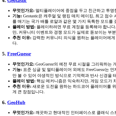
4.
Geotastic
무엇인가요:
멀티플레이어에 중점을 두고 친근하고 투명한
기능:
Geotastic은 캐주얼 및 랭킹 매치 메이킹, 최고
를 매기는 국가 배틀 로얄과 같은 몇 가지 독특한 모드를 
플레이 방법:
플레이하려면 무료 계정을 등록해야 합니다.
만, 커뮤니티 이벤트와 경쟁 모드가 실제로 돋보이는 부
추천 이유:
강력한 커뮤니티 의식을 원하는 플레이어에게 
다.
5.
FreeGuessr
무엇인가요:
GeoGuessr의 예전 무료 시절을 그리워하
기능:
표준 싱글 및 멀티플레이어 외에도 FreeGuessr는 
만 볼 수 있어 야생적인 방식으로 기억력과 반사 신경을 테
플레이 방법:
핵심 메커니즘은 익숙하지만, 게임 모드가 차별
추천 이유:
새로운 도전을 원하는 하드코어 플레이어를 위한 
게 큰 장점입니다.
6.
GeoHub
무엇인가요:
깨끗하고 현대적인 인터페이스로 클래식 스트