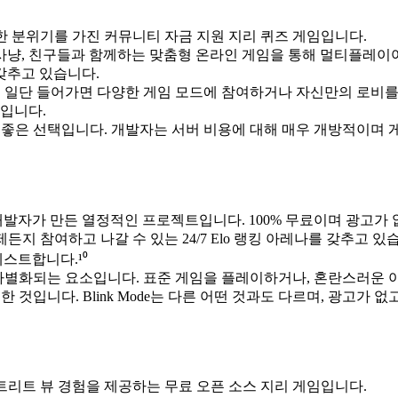
 분위기를 가진 커뮤니티 자금 지원 지리 퀴즈 게임입니다.
 점수 사냥, 친구들과 함께하는 맞춤형 온라인 게임을 통해 멀티플레
갖추고 있습니다.
 일단 들어가면 다양한 게임 모드에 참여하거나 자신만의 로비를 
분입니다.
좋은 선택입니다. 개발자는 서버 비용에 대해 매우 개방적이며 
는 개발자가 만든 열정적인 프로젝트입니다. 100% 무료이며 광고가
언제든지 참여하고 나갈 수 있는 24/7 Elo 랭킹 아레나를 갖추고 
스트합니다.¹⁰
화되는 요소입니다. 표준 게임을 플레이하거나, 혼란스러운 아레나에
것입니다. Blink Mode는 다른 어떤 것과도 다르며, 광고가
리트 뷰 경험을 제공하는 무료 오픈 소스 지리 게임입니다.