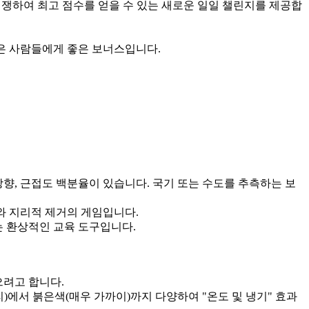
 경쟁하여 최고 점수를 얻을 수 있는 새로운 일일 챌린지를 제공합
은 사람들에게 좋은 보너스입니다.
방향, 근접도 백분율이 있습니다. 국기 또는 수도를 추측하는 보
와 지리적 제거의 게임입니다.
는 환상적인 교육 도구입니다.
으려고 합니다.
에서 붉은색(매우 가까이)까지 다양하여 "온도 및 냉기" 효과