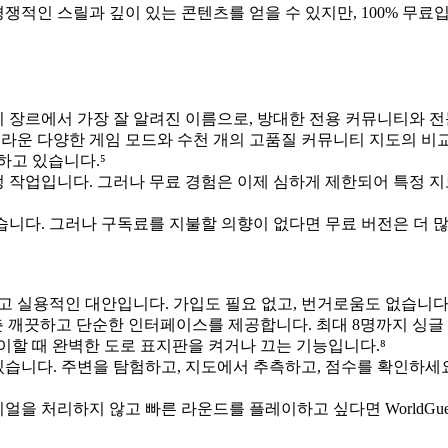
적인 스릴과 깊이 있는 콘텐츠를 얻을 수 있지만, 100% 무료
이 장르에서 가장 잘 알려진 이름으로, 방대한 전용 커뮤니티와 
놀라운 다양한 게임 모드와 수천 개의 고품질 커뮤니티 지도의 비교
하고 있습니다.⁵
 작업입니다. 그러나 무료 경험은 이제 심하게 제한되어 특정 지
니다. 그러나 구독료를 지불할 의향이 없다면 무료 버전은 더 많
 실용적인 대안입니다. 가입도 필요 없고, 번거로움도 없습니다.
을 맞춘 깨끗하고 단순한 인터페이스를 제공합니다. 최대 8명까지 싱
할 때 완벽한 도로 표지판을 켜거나 끄는 기능입니다.⁸
있습니다. 주변을 탐험하고, 지도에서 추측하고, 점수를 확인하세
을 처리하지 않고 빠른 라운드를 플레이하고 싶다면 WorldGues