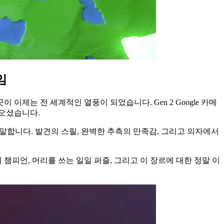
임
이제는 전 세계적인 열풍이 되었습니다. Gen 2 Google 카메
아오셨습니다.
말합니다. 발견의 스릴, 완벽한 추측의 만족감, 그리고 의자에서
 챔피언, 머리를 쓰는 일일 퍼즐, 그리고 이 장르에 대한 정말 이