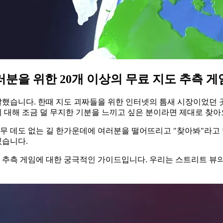
여러분을 위한 20개 이상의 무료 지도 추측 게
했습니다. 한때 지도 괴짜들을 위한 인터넷의 틈새 시장이었던 곳이 
에 대해 조금 덜 무지한 기분을 느끼고 싶은 분이라면 제대로 찾
아무 데도 없는 길 한가운데에 여러분을 떨어뜨리고 "찾아봐"라고 
있습니다.
도 추측 게임에 대한 궁극적인 가이드입니다. 우리는 스트리트 뷰의