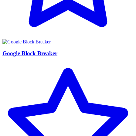
Google Block Breaker