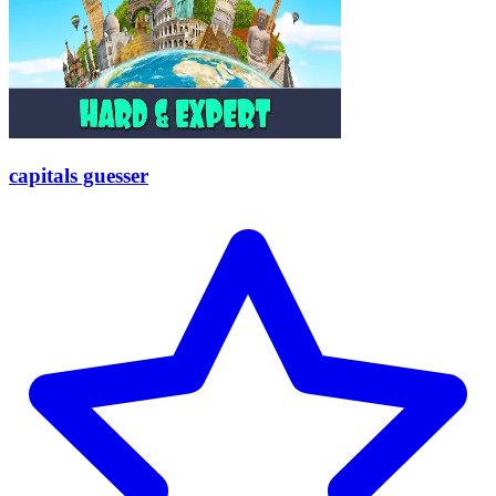
capitals guesser