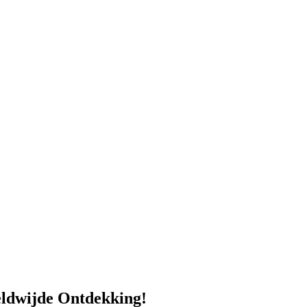
eldwijde Ontdekking!