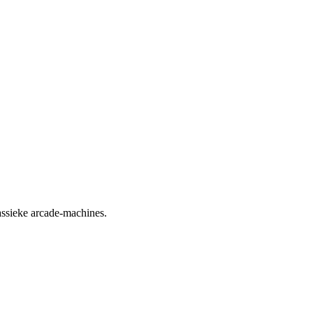
assieke arcade-machines.