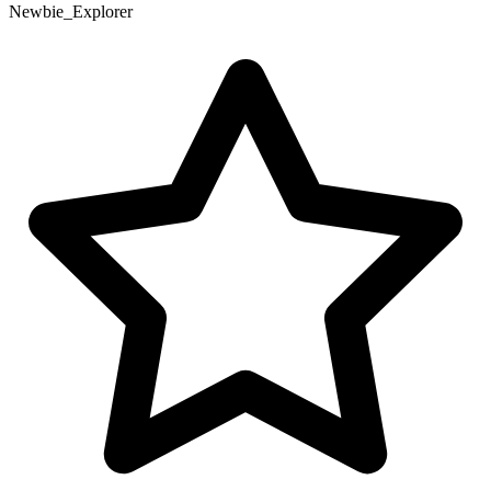
Newbie_Explorer