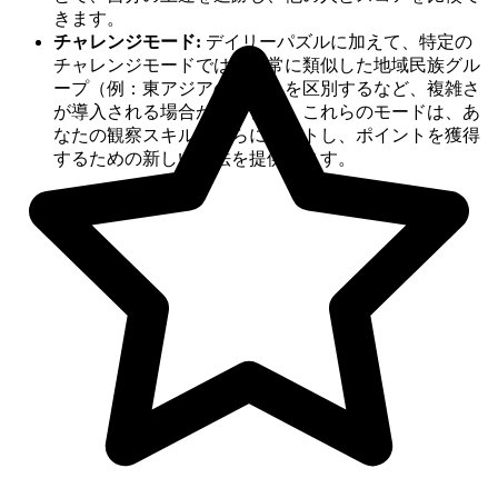
きます。
チャレンジモード:
デイリーパズルに加えて、特定の
チャレンジモードでは、非常に類似した地域民族グル
ープ（例：東アジアの区別）を区別するなど、複雑さ
が導入される場合があります。これらのモードは、あ
なたの観察スキルをさらにテストし、ポイントを獲得
するための新しい方法を提供します。