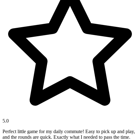
5.0
Perfect little game for my daily commute! Easy to pick up and play,
and the rounds are quick. Exactly what I needed to pass the time.