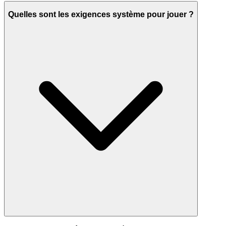
Quelles sont les exigences système pour jouer ?