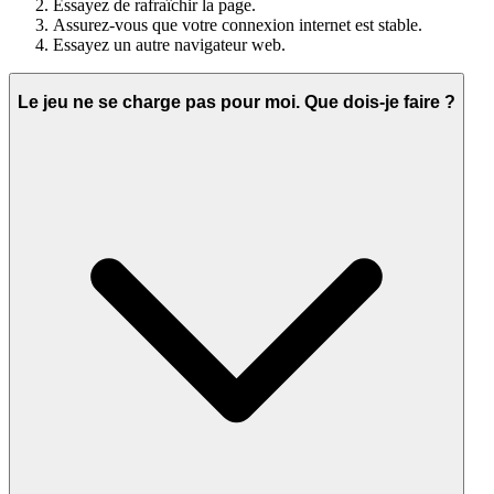
Essayez de rafraîchir la page.
Assurez-vous que votre connexion internet est stable.
Essayez un autre navigateur web.
Le jeu ne se charge pas pour moi. Que dois-je faire ?