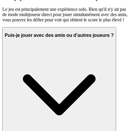
Le jeu est principalement une expérience solo. Bien qu'il n'y ait pas
de mode multijoueur direct pour jouer simultanément avec des amis,
vous pouvez les défier pour voir qui obtient le score le plus élevé !
Puis-je jouer avec des amis ou d'autres joueurs ?