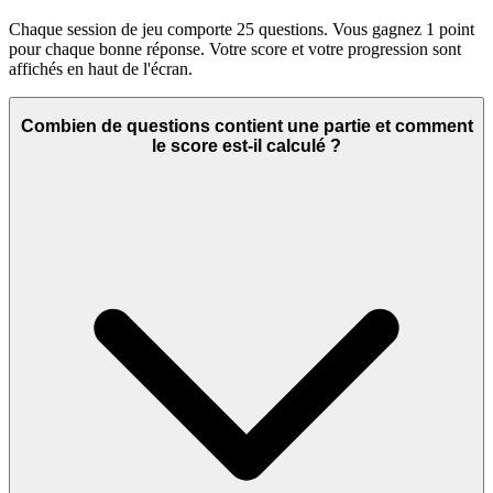
Chaque session de jeu comporte 25 questions. Vous gagnez 1 point
pour chaque bonne réponse. Votre score et votre progression sont
affichés en haut de l'écran.
Combien de questions contient une partie et comment
le score est-il calculé ?