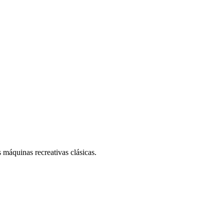
 máquinas recreativas clásicas.