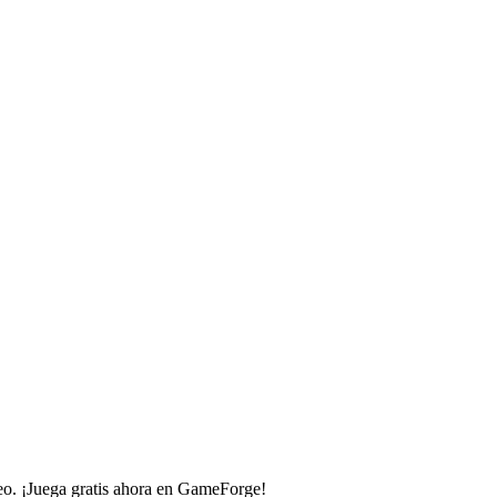
neo. ¡Juega gratis ahora en GameForge!