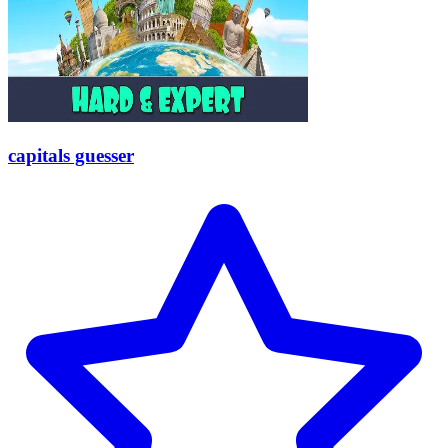
capitals guesser