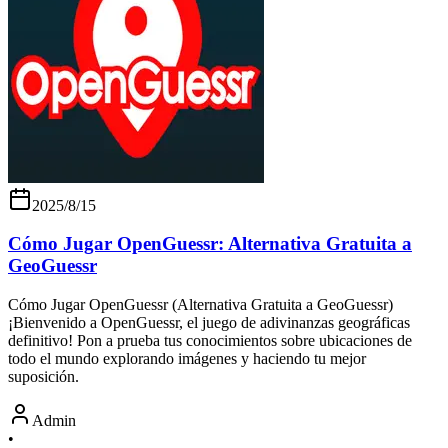
2025/8/15
Cómo Jugar OpenGuessr: Alternativa Gratuita a
GeoGuessr
Cómo Jugar OpenGuessr (Alternativa Gratuita a GeoGuessr)
¡Bienvenido a OpenGuessr, el juego de adivinanzas geográficas
definitivo! Pon a prueba tus conocimientos sobre ubicaciones de
todo el mundo explorando imágenes y haciendo tu mejor
suposición.
Admin
•