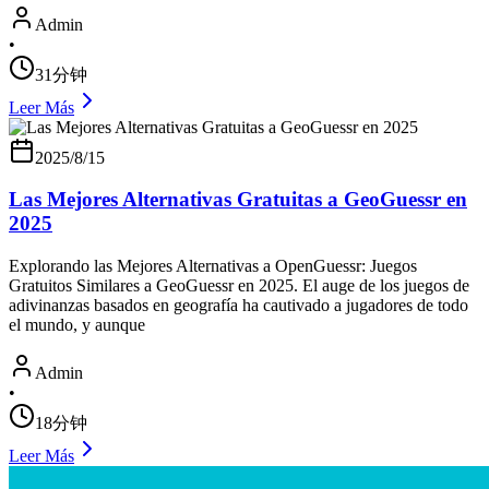
Admin
•
31分钟
Leer Más
2025/8/15
Las Mejores Alternativas Gratuitas a GeoGuessr en
2025
Explorando las Mejores Alternativas a OpenGuessr: Juegos
Gratuitos Similares a GeoGuessr en 2025. El auge de los juegos de
adivinanzas basados en geografía ha cautivado a jugadores de todo
el mundo, y aunque
Admin
•
18分钟
Leer Más