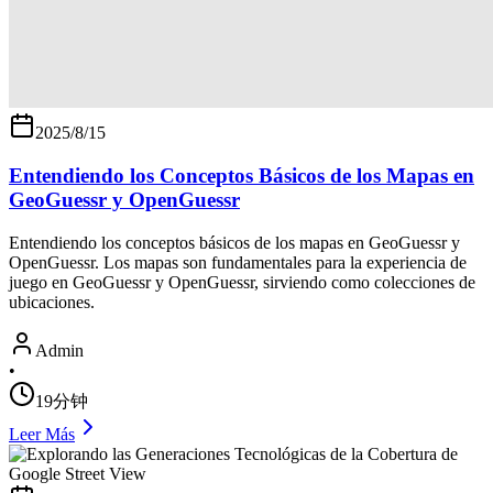
2025/8/15
Entendiendo los Conceptos Básicos de los Mapas en
GeoGuessr y OpenGuessr
Entendiendo los conceptos básicos de los mapas en GeoGuessr y
OpenGuessr. Los mapas son fundamentales para la experiencia de
juego en GeoGuessr y OpenGuessr, sirviendo como colecciones de
ubicaciones.
Admin
•
19分钟
Leer Más