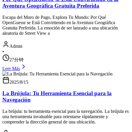
Aventura Geográfica Gratuita Preferida
Escapa del Muro de Pago, Explora Tu Mundo: Por Qué
OpenGuessr se Está Convirtiendo en la Aventura Geográfica
Gratuita Preferida. La emoción de ser lanzado a una ubicación
aleatoria de Street View a
Admin
•
27分钟
Leer Más
2025/8/15
La Brújula: Tu Herramienta Esencial para la
Navegación
La brújula: tu herramienta esencial para la navegación. La brújula es
una herramienta invaluable para orientarse rápidamente y
comprender la dirección general de una ubicación.