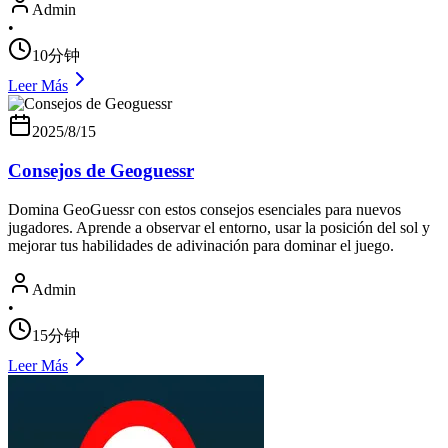
Admin
•
10分钟
Leer Más
2025/8/15
Consejos de Geoguessr
Domina GeoGuessr con estos consejos esenciales para nuevos
jugadores. Aprende a observar el entorno, usar la posición del sol y
mejorar tus habilidades de adivinación para dominar el juego.
Admin
•
15分钟
Leer Más