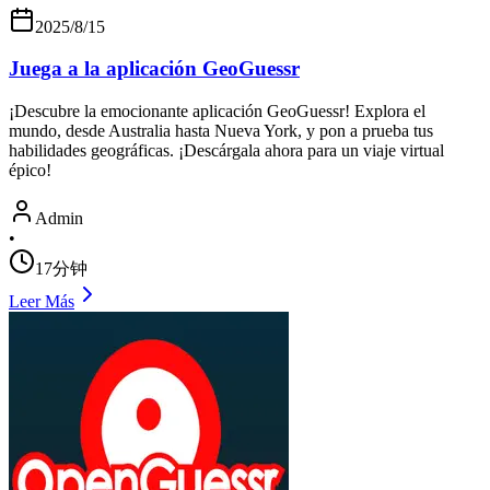
2025/8/15
Juega a la aplicación GeoGuessr
¡Descubre la emocionante aplicación GeoGuessr! Explora el
mundo, desde Australia hasta Nueva York, y pon a prueba tus
habilidades geográficas. ¡Descárgala ahora para un viaje virtual
épico!
Admin
•
17分钟
Leer Más