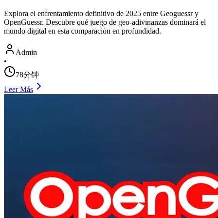
Explora el enfrentamiento definitivo de 2025 entre Geoguessr y
OpenGuessr. Descubre qué juego de geo-adivinanzas dominará el
mundo digital en esta comparación en profundidad.
Admin
•
78分钟
Leer Más