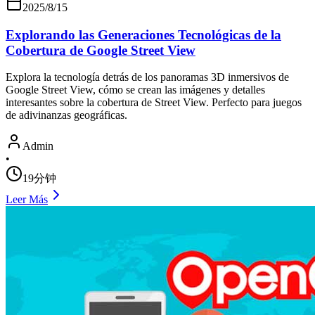
2025/8/15
Explorando las Generaciones Tecnológicas de la
Cobertura de Google Street View
Explora la tecnología detrás de los panoramas 3D inmersivos de
Google Street View, cómo se crean las imágenes y detalles
interesantes sobre la cobertura de Street View. Perfecto para juegos
de adivinanzas geográficas.
Admin
•
19分钟
Leer Más