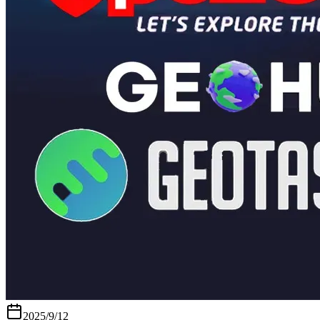
2025/9/12