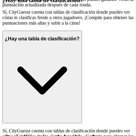
¿Hay una tabla de clasificación?
puntuación actualizada después de cada ronda.
Sí, CityGuessr cuenta con tablas de clasificación donde puedes ver
cómo te clasificas frente a otros jugadores. ¡Compite para obtener las
puntuaciones más altas y subir a la cima!
¿Hay una tabla de clasificación?
Sí, CityGuessr cuenta con tablas de clasificación donde puedes ver