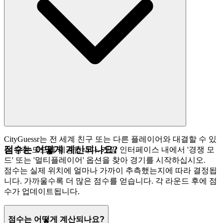
CityGuessr는 전 세계 친구 또는 다른 플레이어와 대결할 수 있
점수는 어떻게 계산되나요?
는 경쟁 모드를 제공합니다. 게임 인터페이스 내에서 '경쟁 모
드' 또는 '멀티플레이어' 옵션을 찾아 경기를 시작하십시오.
점수는 실제 위치에 얼마나 가까이 추측했는지에 따라 결정됩
니다. 가까울수록 더 많은 점수를 얻습니다. 각 라운드 후에 점
수가 업데이트됩니다.
점수는 어떻게 계산되나요?