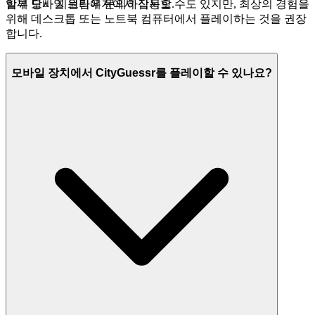
함께 당사 지원팀에 문의하십시오.
일부 모바일 브라우저에서 작동할 수도 있지만, 최상의 경험을
위해 데스크톱 또는 노트북 컴퓨터에서 플레이하는 것을 권장
합니다.
모바일 장치에서 CityGuessr를 플레이할 수 있나요?