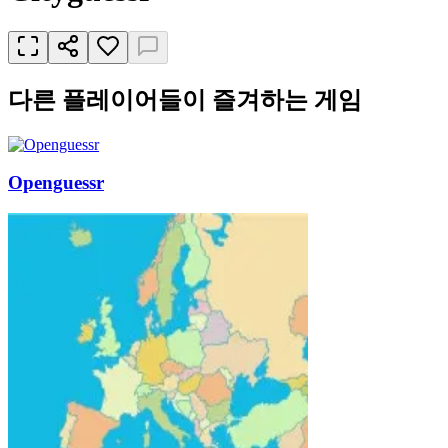
다른 플레이어들이 즐겨하는 게임
Openguessr