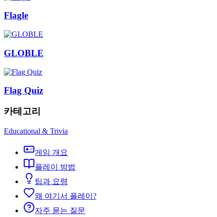
Flagle
GLOBLE
Flag Quiz
카테고리
Educational & Trivia
게임 개요
플레이 방법
팁과 요령
왜 여기서 플레이?
자주 묻는 질문