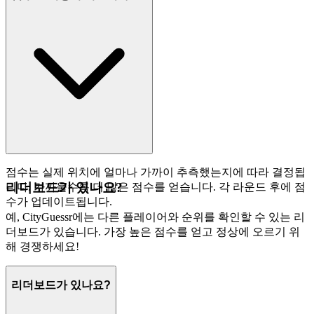
점수는 실제 위치에 얼마나 가까이 추측했는지에 따라 결정됩
리더보드가 있나요?
니다. 가까울수록 더 많은 점수를 얻습니다. 각 라운드 후에 점
수가 업데이트됩니다.
예, CityGuessr에는 다른 플레이어와 순위를 확인할 수 있는 리
더보드가 있습니다. 가장 높은 점수를 얻고 정상에 오르기 위
해 경쟁하세요!
리더보드가 있나요?