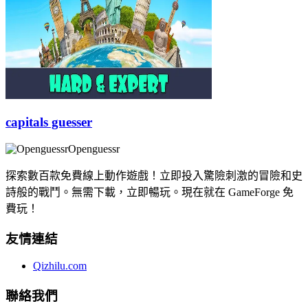
capitals guesser
Openguessr
探索數百款免費線上動作遊戲！立即投入驚險刺激的冒險和史
詩般的戰鬥。無需下載，立即暢玩。現在就在 GameForge 免
費玩！
友情連結
Qizhilu.com
聯絡我們