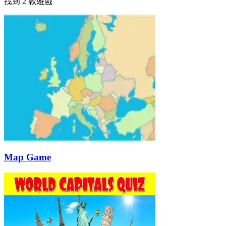
找到 2 款遊戲
Map Game