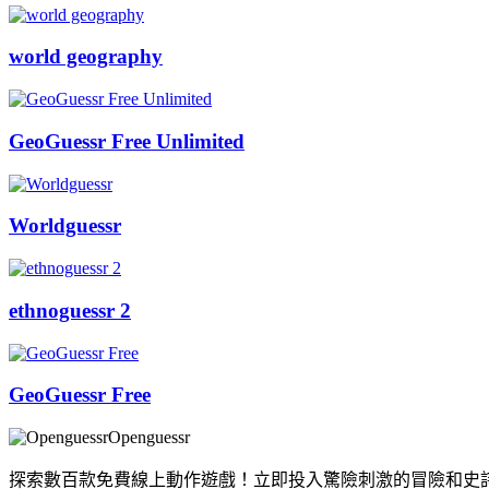
world geography
GeoGuessr Free Unlimited
Worldguessr
ethnoguessr 2
GeoGuessr Free
Openguessr
探索數百款免費線上動作遊戲！立即投入驚險刺激的冒險和史詩般的