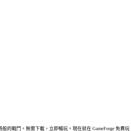
戰鬥。無需下載，立即暢玩。現在就在 GameForge 免費玩