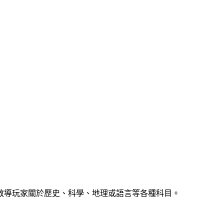
教導玩家關於歷史、科學、地理或語言等各種科目。