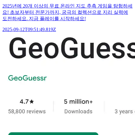
2025년에 20개 이상의 무료 온라인 지도 추측 게임을 탐험하세
요! 초보자부터 전문가까지, 궁극의 컬렉션으로 지리 실력에
도전하세요. 지금 플레이를 시작하세요!
2025-09-12T09:51:49.819Z