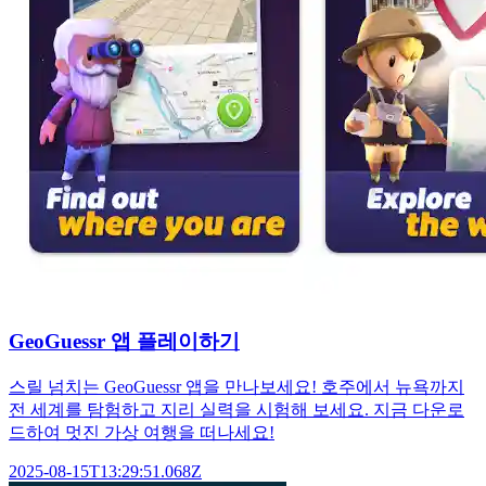
GeoGuessr 앱 플레이하기
스릴 넘치는 GeoGuessr 앱을 만나보세요! 호주에서 뉴욕까지
전 세계를 탐험하고 지리 실력을 시험해 보세요. 지금 다운로
드하여 멋진 가상 여행을 떠나세요!
2025-08-15T13:29:51.068Z