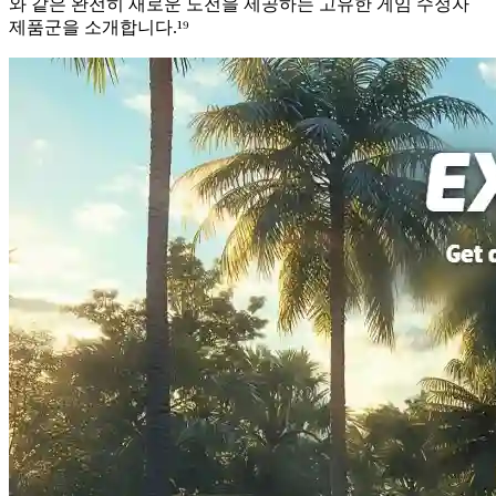
와 같은 완전히 새로운 도전을 제공하는 고유한 게임 수정자
제품군을 소개합니다.¹⁹