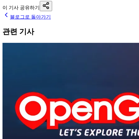
이 기사 공유하기
블로그로 돌아가기
관련 기사