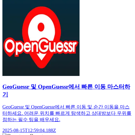
GeoGuessr 및 OpenGuessr에서 빠른 이동 마스터하
기
GeoGuessr 및 OpenGuessr에서 빠른 이동 및 순간 이동을 마스
터하세요. 어려운 위치를 빠르게 탐색하고 상대방보다 우위를
점하는 필수 팁을 배우세요.
2025-08-15T12:59:04.188Z