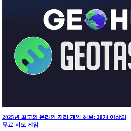
2025년 최고의 온라인 지리 게임 허브: 20개 이상의
무료 지도 게임