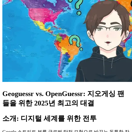
Geoguessr vs. OpenGuessr: 지오게싱 팬
들을 위한 2025년 최고의 대결
소개: 디지털 세계를 위한 전투
Google 스트리트 뷰를 글로벌 탐정 모험으로 바꾸는 독특한 장