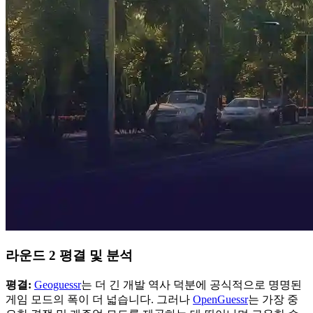
라운드 2 평결 및 분석
평결:
Geoguessr
는 더 긴 개발 역사 덕분에 공식적으로 명명된
게임 모드의 폭이 더 넓습니다. 그러나
OpenGuessr
는 가장 중