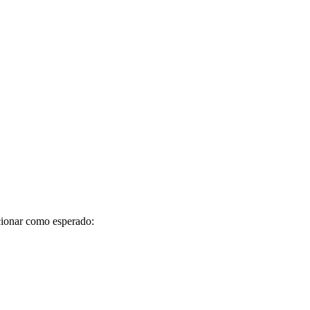
cionar como esperado: