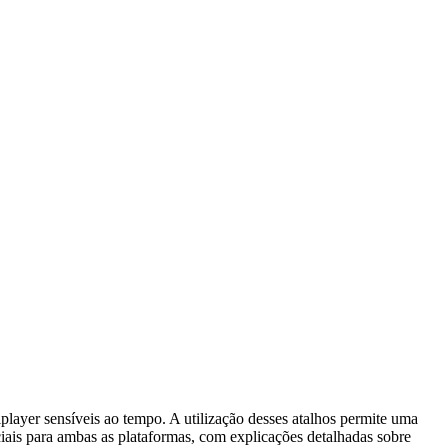
layer sensíveis ao tempo. A utilização desses atalhos permite uma
iais para ambas as plataformas, com explicações detalhadas sobre