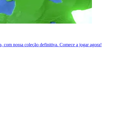
ta, com nossa coleção definitiva. Comece a jogar agora!