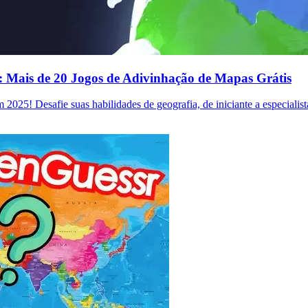
: Mais de 20 Jogos de Adivinhação de Mapas Grátis
2025! Desafie suas habilidades de geografia, de iniciante a especialis