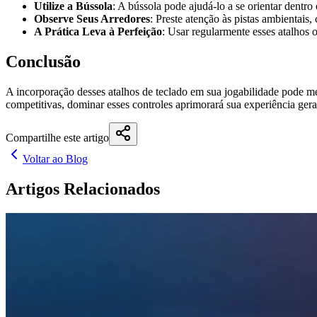
Utilize a Bússola
: A bússola pode ajudá-lo a se orientar dentro
Observe Seus Arredores
: Preste atenção às pistas ambientais,
A Prática Leva à Perfeição
: Usar regularmente esses atalhos 
Conclusão
A incorporação desses atalhos de teclado em sua jogabilidade pode m
competitivas, dominar esses controles aprimorará sua experiência gera
Compartilhe este artigo
Voltar ao Blog
Artigos Relacionados