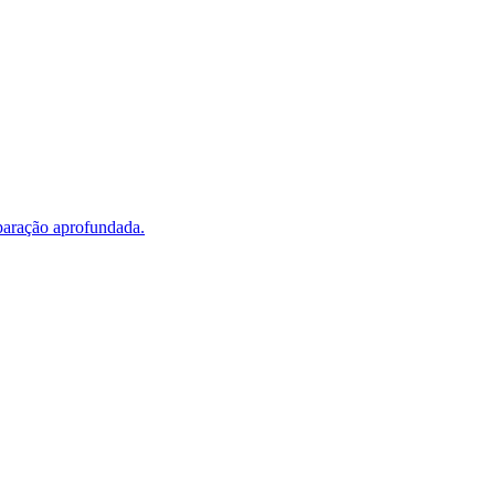
paração aprofundada.