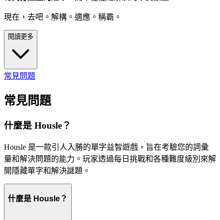
現在，去吧。解構。適應。稱霸。
閱讀更多
常見問題
常見問題
什麼是 Housle？
Housle 是一款引人入勝的單字益智遊戲，旨在考驗您的詞彙
量和解決問題的能力。玩家透過每日挑戰和各種難度級別來解
開隱藏單字和解決謎題。
什麼是 Housle？