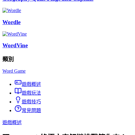
Wordle
WordVine
類別
Word Game
遊戲概述
遊戲玩法
遊戲技巧
常見問題
遊戲概述