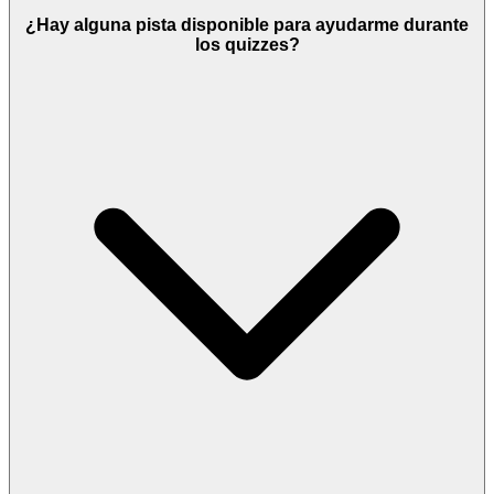
¿Hay alguna pista disponible para ayudarme durante
los quizzes?