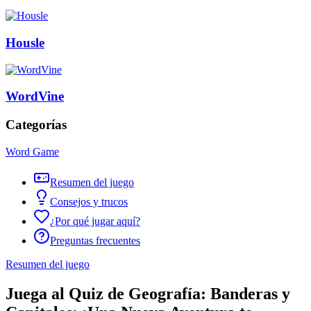
Housle
WordVine
Categorías
Word Game
Resumen del juego
Consejos y trucos
¿Por qué jugar aquí?
Preguntas frecuentes
Resumen del juego
Juega al Quiz de Geografía: Banderas y