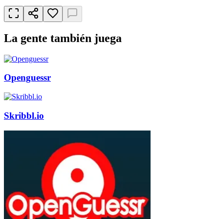
La gente también juega
Openguessr
Skribbl.io