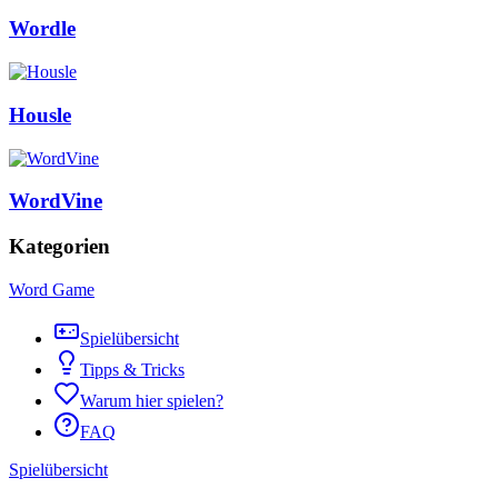
Wordle
Housle
WordVine
Kategorien
Word Game
Spielübersicht
Tipps & Tricks
Warum hier spielen?
FAQ
Spielübersicht