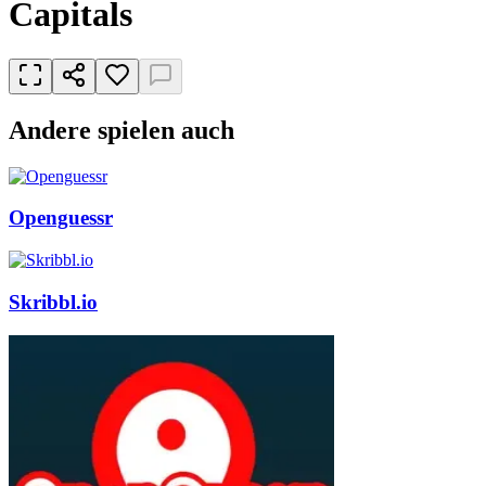
Capitals
Andere spielen auch
Openguessr
Skribbl.io