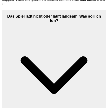
an.
Das Spiel lädt nicht oder läuft langsam. Was soll ich
tun?