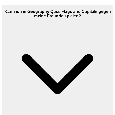
Kann ich in Geography Quiz: Flags and Capitals gegen
meine Freunde spielen?