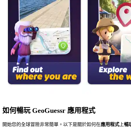
如何暢玩 GeoGuessr 應用程式
開始您的全球冒險非常簡單。以下是關於如何在
應用程式
上
暢