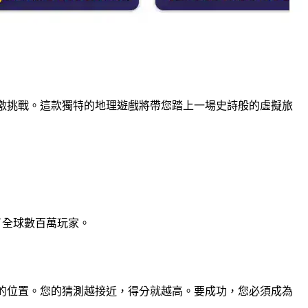
激挑戰。這款獨特的地理遊戲將帶您踏上一場史詩般的虛擬旅
了全球數百萬玩家。
標出您的位置。您的猜測越接近，得分就越高。要成功，您必須成為