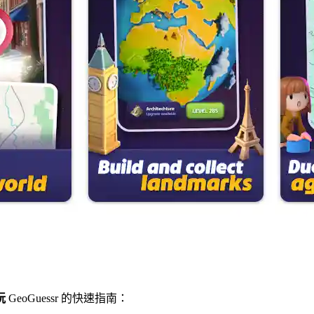
玩
GeoGuessr 的快速指南：