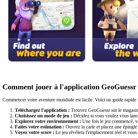
Comment jouer à l'application GeoGuessr
Commencer votre aventure mondiale est facile. Voici un guide rapide 
Téléchargez l'application :
Trouvez GeoGuessr sur le magasin d'
Choisissez un mode de jeu :
Décidez si vous voulez vous lance
Explorez votre environnement :
Une fois le jeu commencé, vo
Faites votre estimation :
Ouvrez la carte et placez une épingle 
Voyez votre score :
Le jeu révélera l'emplacement réel et vous 