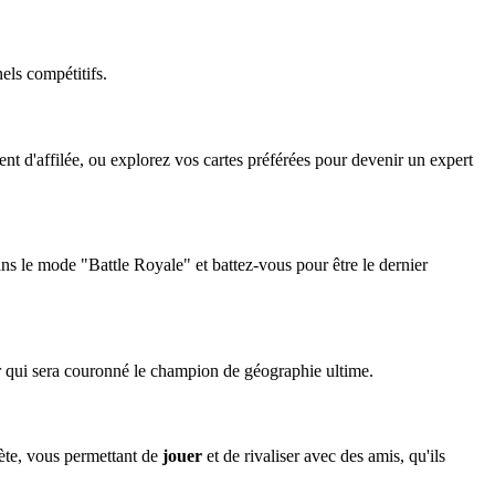
els compétitifs.
 d'affilée, ou explorez vos cartes préférées pour devenir un expert
s le mode "Battle Royale" et battez-vous pour être le dernier
ir qui sera couronné le champion de géographie ultime.
te, vous permettant de
jouer
et de rivaliser avec des amis, qu'ils