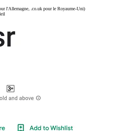
 pour l'Allemagne, .co.uk pour le Royaume-Uni)
eil