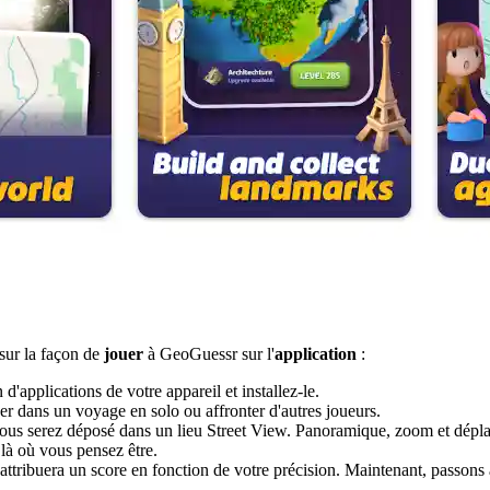
sur la façon de
jouer
à GeoGuessr sur l'
application
:
applications de votre appareil et installez-le.
r dans un voyage en solo ou affronter d'autres joueurs.
us serez déposé dans un lieu Street View. Panoramique, zoom et déplace
là où vous pensez être.
attribuera un score en fonction de votre précision. Maintenant, passons 