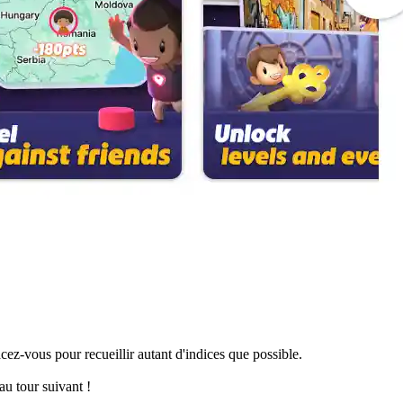
z-vous pour recueillir autant d'indices que possible.
au tour suivant !