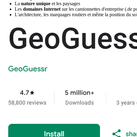
La
nature unique
et les paysages
Les
domaines Internet
sur les camionnettes d'entreprise (.de
L'architecture, les marquages routiers et même la position du sol