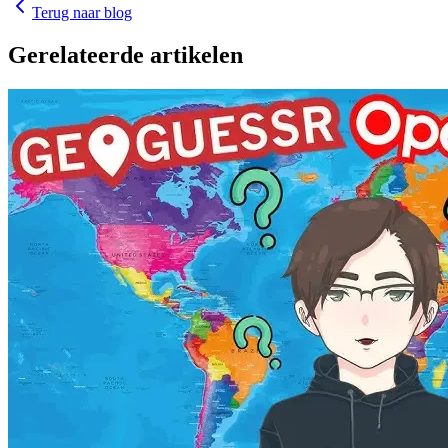
Terug naar blog
Gerelateerde artikelen