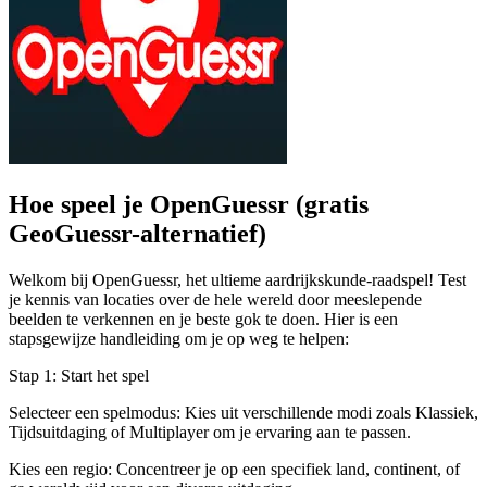
Hoe speel je OpenGuessr (gratis
GeoGuessr-alternatief)
Welkom bij OpenGuessr, het ultieme aardrijkskunde-raadspel! Test
je kennis van locaties over de hele wereld door meeslepende
beelden te verkennen en je beste gok te doen. Hier is een
stapsgewijze handleiding om je op weg te helpen:
Stap 1: Start het spel
Selecteer een spelmodus: Kies uit verschillende modi zoals Klassiek,
Tijdsuitdaging of Multiplayer om je ervaring aan te passen.
Kies een regio: Concentreer je op een specifiek land, continent, of