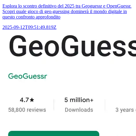
Esplora lo scontro definitivo del 2025 tra Geoguessr e OpenGuessr.
Scopri quale gioco di geo-guessing dominerà il mondo digitale in
questo confronto approfondito
2025-09-12T09:51:49.819Z