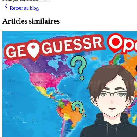
Retour au blog
Articles similaires