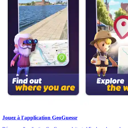
Jouez à l'application GeoGuessr