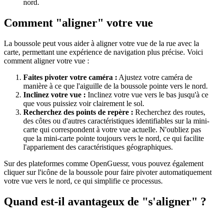
nord.
Comment "aligner" votre vue
La boussole peut vous aider à aligner votre vue de la rue avec la
carte, permettant une expérience de navigation plus précise. Voici
comment aligner votre vue :
Faites pivoter votre caméra :
Ajustez votre caméra de
manière à ce que l'aiguille de la boussole pointe vers le nord.
Inclinez votre vue :
Inclinez votre vue vers le bas jusqu'à ce
que vous puissiez voir clairement le sol.
Recherchez des points de repère :
Recherchez des routes,
des côtes ou d'autres caractéristiques identifiables sur la mini-
carte qui correspondent à votre vue actuelle. N'oubliez pas
que la mini-carte pointe toujours vers le nord, ce qui facilite
l'appariement des caractéristiques géographiques.
Sur des plateformes comme OpenGuessr, vous pouvez également
cliquer sur l'icône de la boussole pour faire pivoter automatiquement
votre vue vers le nord, ce qui simplifie ce processus.
Quand est-il avantageux de "s'aligner" ?