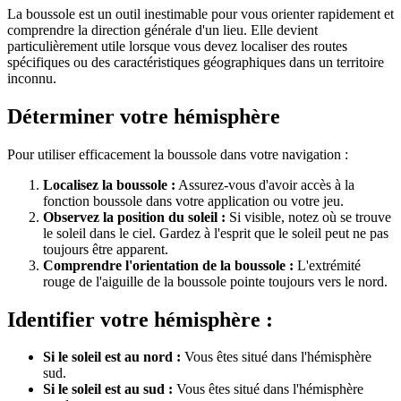
La boussole est un outil inestimable pour vous orienter rapidement et
comprendre la direction générale d'un lieu. Elle devient
particulièrement utile lorsque vous devez localiser des routes
spécifiques ou des caractéristiques géographiques dans un territoire
inconnu.
Déterminer votre hémisphère
Pour utiliser efficacement la boussole dans votre navigation :
Localisez la boussole :
Assurez-vous d'avoir accès à la
fonction boussole dans votre application ou votre jeu.
Observez la position du soleil :
Si visible, notez où se trouve
le soleil dans le ciel. Gardez à l'esprit que le soleil peut ne pas
toujours être apparent.
Comprendre l'orientation de la boussole :
L'extrémité
rouge de l'aiguille de la boussole pointe toujours vers le nord.
Identifier votre hémisphère :
Si le soleil est au nord :
Vous êtes situé dans l'hémisphère
sud.
Si le soleil est au sud :
Vous êtes situé dans l'hémisphère