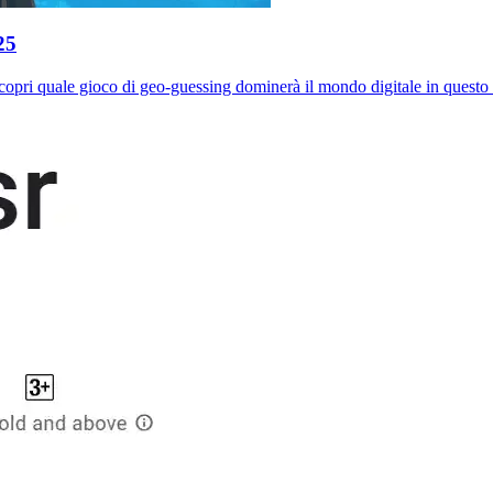
25
copri quale gioco di geo-guessing dominerà il mondo digitale in questo