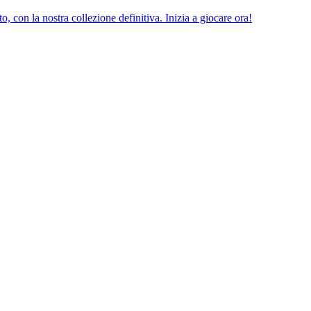
o, con la nostra collezione definitiva. Inizia a giocare ora!