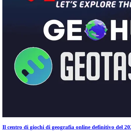
Il centro di giochi di geografia online definitivo del 2