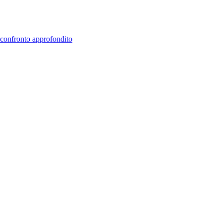
 confronto approfondito