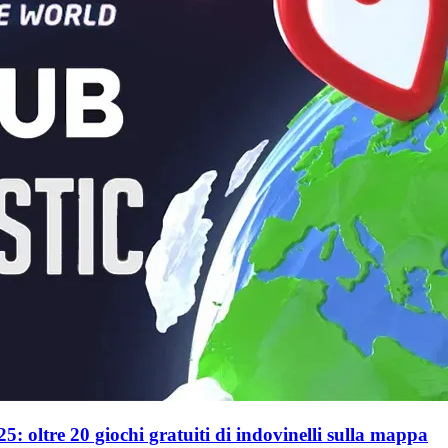
025: oltre 20 giochi gratuiti di indovinelli sulla mappa