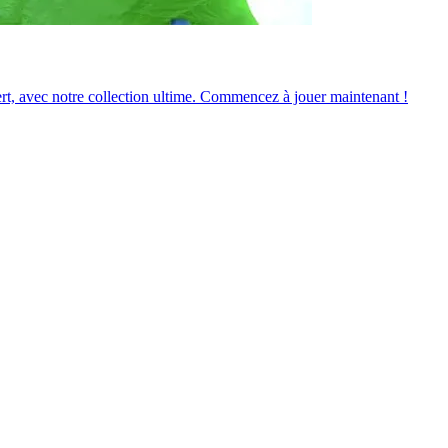
ert, avec notre collection ultime. Commencez à jouer maintenant !