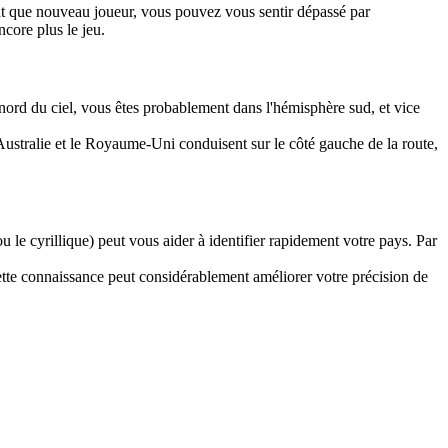
nt que nouveau joueur, vous pouvez vous sentir dépassé par
ncore plus le jeu.
e nord du ciel, vous êtes probablement dans l'hémisphère sud, et vice
ustralie et le Royaume-Uni conduisent sur le côté gauche de la route,
u le cyrillique) peut vous aider à identifier rapidement votre pays. Par
Cette connaissance peut considérablement améliorer votre précision de