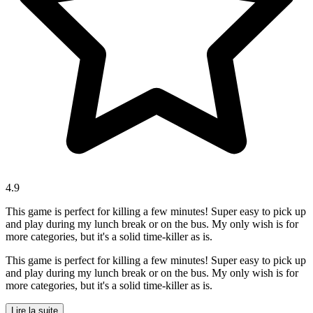
4.9
This game is perfect for killing a few minutes! Super easy to pick up
and play during my lunch break or on the bus. My only wish is for
more categories, but it's a solid time-killer as is.
This game is perfect for killing a few minutes! Super easy to pick up
and play during my lunch break or on the bus. My only wish is for
more categories, but it's a solid time-killer as is.
Lire la suite