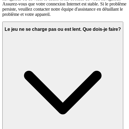
Assurez-vous que votre connexion Internet est stable. Si le problème
persiste, veuillez contacter notre équipe d'assistance en détaillant le
problème et votre appareil.
Le jeu ne se charge pas ou est lent. Que dois-je faire?