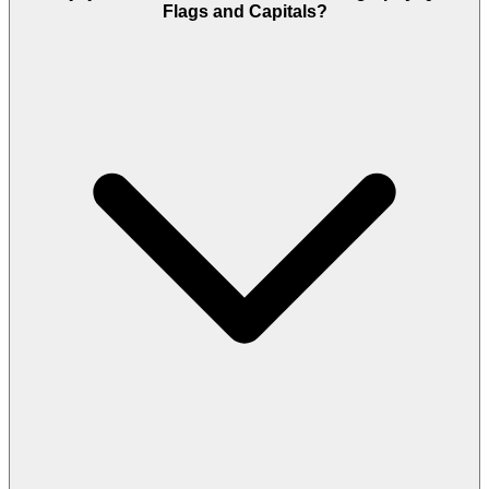
Flags and Capitals?