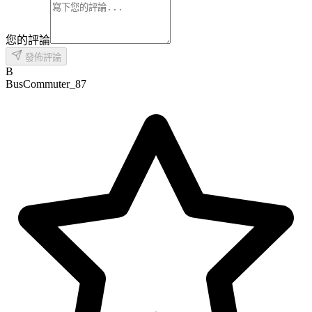
您的評論
發佈評論
B
BusCommuter_87