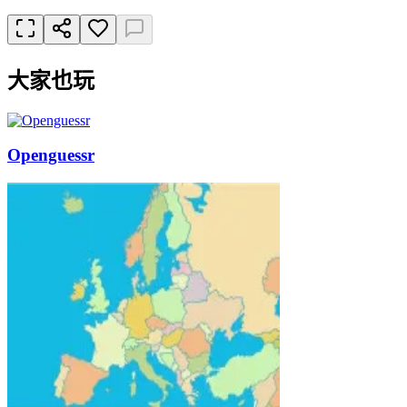
大家也玩
Openguessr