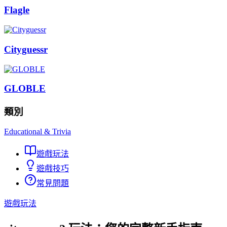
Flagle
Cityguessr
GLOBLE
類別
Educational & Trivia
遊戲玩法
遊戲技巧
常見問題
遊戲玩法