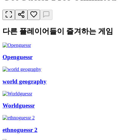
다른 플레이어들이 즐겨하는 게임
Openguessr
world geography
Worldguessr
ethnoguessr 2