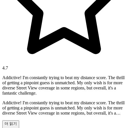
4.7
Addictive! I'm constantly trying to beat my distance score. The thrill
of getting a pinpoint guess is unmatched. My only wish is for more
diverse Street View coverage in some regions, but overall, it's a
fantastic challenge.
Addictive! I'm constantly trying to beat my distance score. The thrill
of getting a pinpoint guess is unmatched. My only wish is for more
diverse Street View coverage in some regions, but overall, it's a
fantastic challenge.
더 읽기