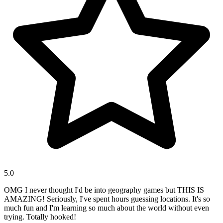
5.0
OMG I never thought I'd be into geography games but THIS IS
AMAZING! Seriously, I've spent hours guessing locations. It's so
much fun and I'm learning so much about the world without even
trying. Totally hooked!