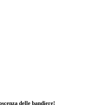
oscenza delle bandiere!