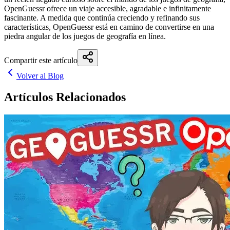
OpenGuessr ofrece un viaje accesible, agradable e infinitamente
fascinante. A medida que continúa creciendo y refinando sus
características, OpenGuessr está en camino de convertirse en una
piedra angular de los juegos de geografía en línea.
Compartir este artículo
Volver al Blog
Artículos Relacionados