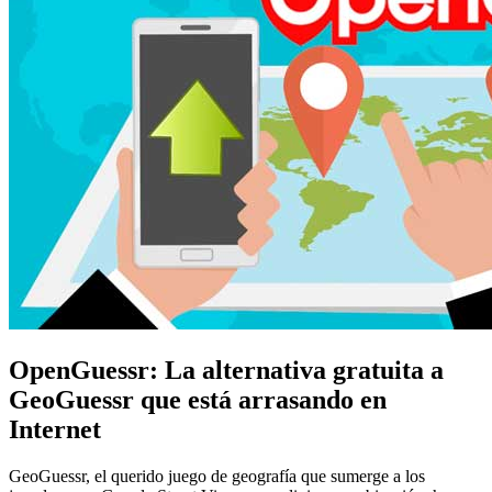
OpenGuessr: La alternativa gratuita a
GeoGuessr que está arrasando en
Internet
GeoGuessr, el querido juego de geografía que sumerge a los