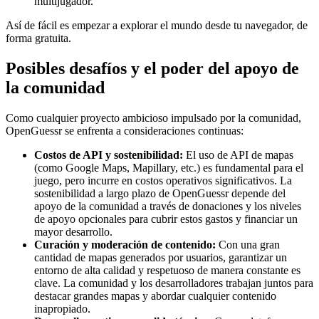
multijugador.
Así de fácil es empezar a explorar el mundo desde tu navegador, de
forma gratuita.
Posibles desafíos y el poder del apoyo de
la comunidad
Como cualquier proyecto ambicioso impulsado por la comunidad,
OpenGuessr se enfrenta a consideraciones continuas:
Costos de API y sostenibilidad:
El uso de API de mapas
(como Google Maps, Mapillary, etc.) es fundamental para el
juego, pero incurre en costos operativos significativos. La
sostenibilidad a largo plazo de OpenGuessr depende del
apoyo de la comunidad a través de donaciones y los niveles
de apoyo opcionales para cubrir estos gastos y financiar un
mayor desarrollo.
Curación y moderación de contenido:
Con una gran
cantidad de mapas generados por usuarios, garantizar un
entorno de alta calidad y respetuoso de manera constante es
clave. La comunidad y los desarrolladores trabajan juntos para
destacar grandes mapas y abordar cualquier contenido
inapropiado.